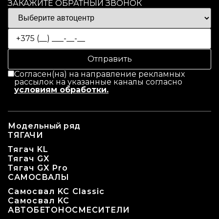
ЗАКАЖИТЕ ОБРАТНЫЙ ЗВОНОК
Согласен(на) на направление рекламных
рассылок на указанные каналы согласно
условиям обработки.
Модельный ряд
ТЯГАЧИ
Тягач KL
Тягач GX
Тягач GX Pro
САМОСВАЛЫ
Самосвал KC Classic
Самосвал KC
АВТОБЕТОНОСМЕСИТЕЛИ