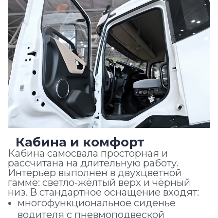
Кабина и комфорт
Кабина самосвала просторная и
рассчитана на длительную работу.
Интерьер выполнен в двухцветной
гамме: светло-жёлтый верх и чёрный
низ. В стандартное оснащение входят:
многофункциональное сиденье
водителя с пневмоподвеской