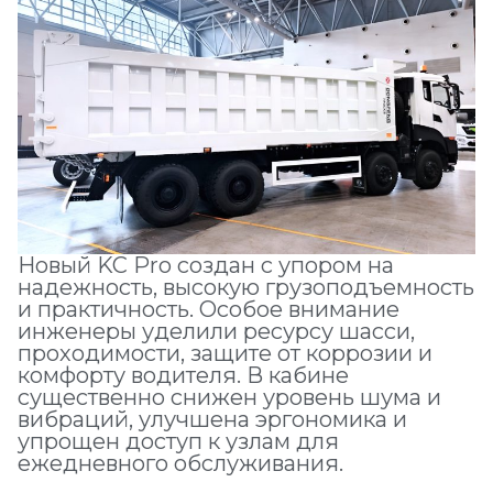
Новый KC Pro создан с упором на
надежность, высокую грузоподъемность
и практичность. Особое внимание
инженеры уделили ресурсу шасси,
проходимости, защите от коррозии и
комфорту водителя. В кабине
существенно снижен уровень шума и
вибраций, улучшена эргономика и
упрощен доступ к узлам для
ежедневного обслуживания.