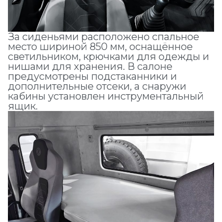
За сиденьями расположено спальное
место шириной 850 мм, оснащённое
светильником, крючками для одежды и
нишами для хранения. В салоне
предусмотрены подстаканники и
дополнительные отсеки, а снаружи
кабины установлен инструментальный
ящик.