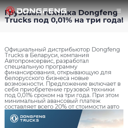
Грузовая техника Dongfeng
Trucks под 0,01% на три года!
Официальный дистрибьютор Dongfeng
Trucks в Беларуси, компания
Автопромсервис, разработал
специальную программу
финансирования, открывающую для
белорусского бизнеса новые
возможности. Предложение включает в
себя приобретение грузовой техники
под 0,01% сроком на три года. При этом
минимальный авансовый платеж
составляет всего 20% от стоимости авто