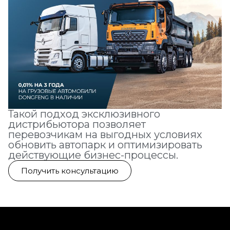
Такой подход эксклюзивного
дистрибьютора позволяет
перевозчикам на выгодных условиях
обновить автопарк и оптимизировать
действующие бизнес-процессы.
Получить консультацию