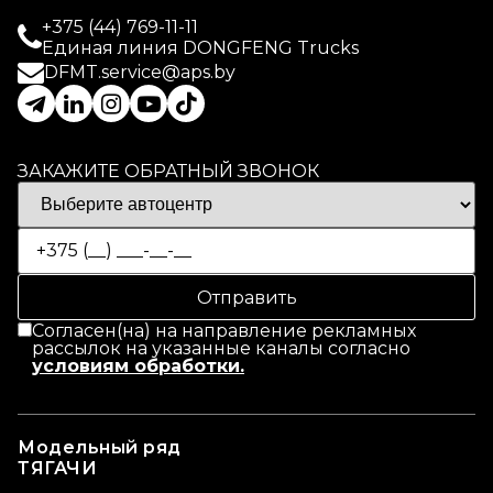
+375 (44) 769-11-11
Единая линия DONGFENG Trucks
DFMT.service@aps.by
ЗАКАЖИТЕ ОБРАТНЫЙ ЗВОНОК
Согласен(на) на направление рекламных
рассылок на указанные каналы согласно
условиям обработки.
Модельный ряд
ТЯГАЧИ