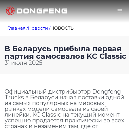
Главная /
Новости /
НОВОСТЬ
В Беларусь прибыла первая
партия самосвалов KC Classic
31 июля 2025
Официальный дистрибьютор Dongfeng
Trucks в Беларуси начал поставки одной
из самых популярных на мировых
рынках модели самосвала из своей
линейки. KC Classic на текущий момент
успешно продается практически во всех
странах и незаменим там, где от