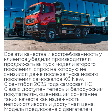
Все эти качества и востребованность у
клиентов убедили производителя
продолжать выпуск модели второго
поколения, спрос на которую не
снизился даже после запуска нового
поколения самосвалов KC New.
С сентября 2025 года самосвал KC
Classic доступен теперь и белорусским
покупателям, оценившим сочетание
таких качеств как надежность,
неприхотливость и доступная цена.
Модель предложена с двигателем